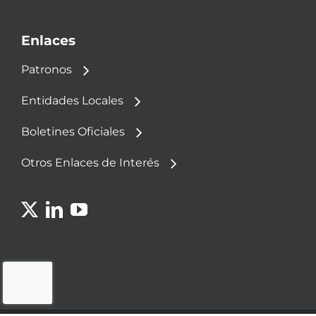
Enlaces
Patronos
Entidades Locales
Boletines Oficiales
Otros Enlaces de Interés