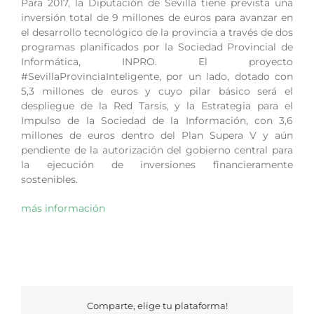
Para 2017, la Diputación de Sevilla tiene prevista una
inversión total de 9 millones de euros para avanzar en
el desarrollo tecnológico de la provincia a través de dos
programas planificados por la Sociedad Provincial de
Informática, INPRO. El proyecto
#SevillaProvinciaInteligente, por un lado, dotado con
5,3 millones de euros y cuyo pilar básico será el
despliegue de la Red Tarsis, y la Estrategia para el
Impulso de la Sociedad de la Información, con 3,6
millones de euros dentro del Plan Supera V y aún
pendiente de la autorización del gobierno central para
la ejecución de inversiones financieramente
sostenibles.
más información
Comparte, elige tu plataforma!