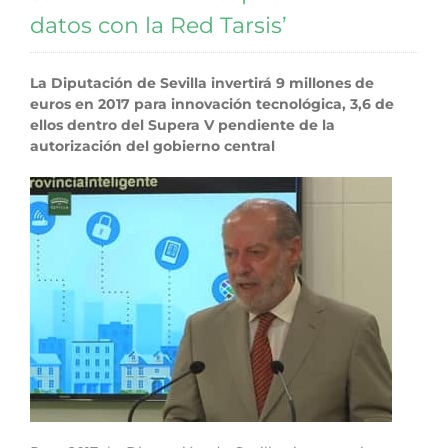
datos con la Red Tarsis’
La Diputación de Sevilla invertirá 9 millones de
euros en 2017 para innovación tecnológica, 3,6 de
ellos dentro del Supera V pendiente de la
autorización del gobierno central