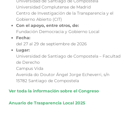
Universidad de Santiago de Compostela
Universidad Complutense de Madrid
Centro de Investigación de la Transparencia y el
Gobierno Abierto (CIT)
Con el apoyo, entre otros, de:
Fundación Democracia y Gobierno Local
Fecha:
del 27 al 29 de septiembre de 2026
Lugar:
Universidad de Santiago de Compostela – Facultad
de Derecho
Campus Vida
Avenida do Doutor Ángel Jorge Echeverri, s/n
15782 Santiago de Compostela
Ver toda la información sobre el Congreso
Anuario de Trasparencia Local 2025