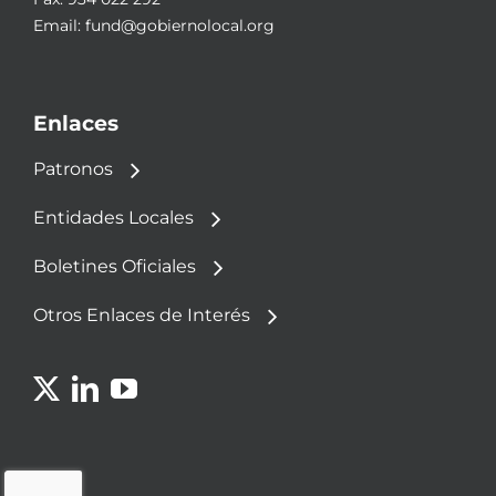
Email:
fund@gobiernolocal.org
Enlaces
Patronos
Entidades Locales
Boletines Oficiales
Otros Enlaces de Interés