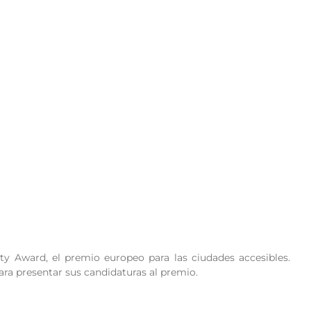
y Award, el premio europeo para las ciudades accesibles.
ra presentar sus candidaturas al premio.