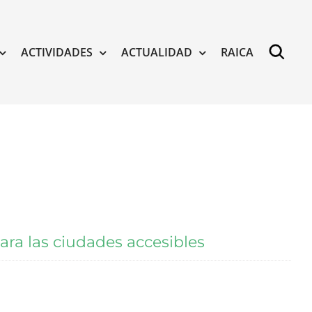
ACTIVIDADES
ACTUALIDAD
RAICA
ra las ciudades accesibles