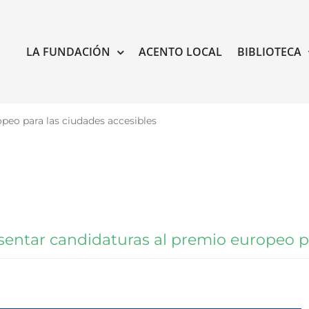
LA FUNDACIÓN
ACENTO LOCAL
BIBLIOTECA
peo para las ciudades accesibles
entar candidaturas al premio europeo pa