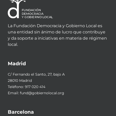
La Fundación Democracia y Gobierno Local es
una entidad sin ánimo de lucro que contribuye
y da soporte a iniciativas en materia de régimen
local.
Madrid
C/ Fernando el Santo, 27, bajo A
28010 Madrid
Teléfono:
917 020 414
Email:
fund@gobiernolocal.org
Barcelona