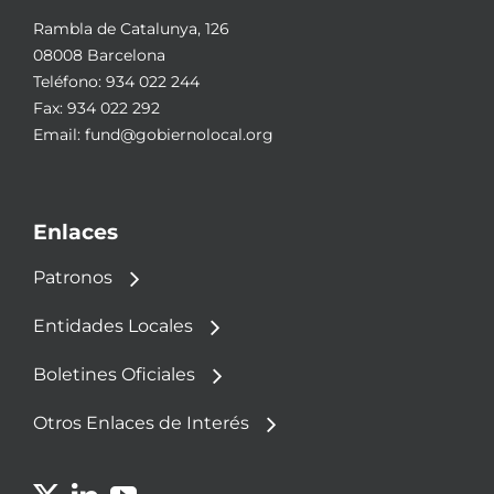
Rambla de Catalunya, 126
08008 Barcelona
Teléfono:
934 022 244
Fax: 934 022 292
Email:
fund@gobiernolocal.org
Enlaces
Patronos
Entidades Locales
Boletines Oficiales
Otros Enlaces de Interés