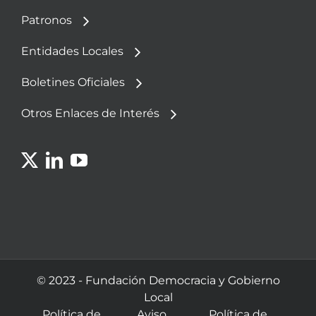
Patronos
Entidades Locales
Boletines Oficiales
Otros Enlaces de Interés
© 2023 - Fundación Democracia y Gobierno
Local
Política de
Aviso
Política de