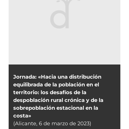
Jornada: «Hacia una distribución
equilibrada de la población en el
territorio: los desafíos de la
despoblación rural crónica y de la
sobrepoblación estacional en la
costa»
(Alicante, 6 de marzo de 2023)