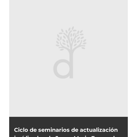
Ciclo de seminarios de actualización