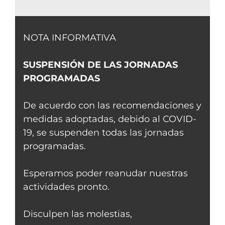
NOTA INFORMATIVA
SUSPENSIÓN DE LAS JORNADAS
PROGRAMADAS
De acuerdo con las recomendaciones y
medidas adoptadas, debido al COVID-
19, se suspenden todas las jornadas
programadas.
Esperamos poder reanudar nuestras
actividades pronto.
Disculpen las molestias,