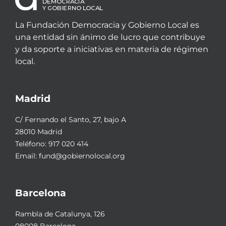
La Fundación Democracia y Gobierno Local es
una entidad sin ánimo de lucro que contribuye
y da soporte a iniciativas en materia de régimen
local.
Madrid
C/ Fernando el Santo, 27, bajo A
28010 Madrid
Teléfono:
917 020 414
Email:
fund@gobiernolocal.org
Barcelona
Rambla de Catalunya, 126