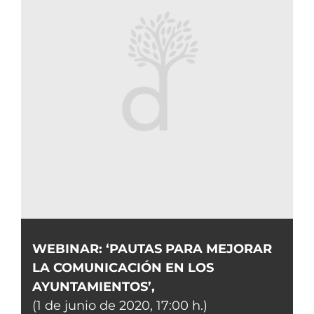
WEBINAR: ‘PAUTAS PARA MEJORAR
LA COMUNICACIÓN EN LOS
AYUNTAMIENTOS’,
(1 de junio de 2020, 17:00 h.)