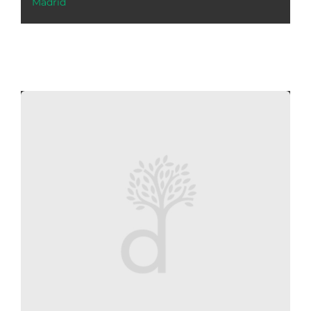
Madrid