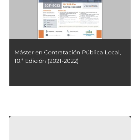
Máster en Contratación Pública Local,
10.ª Edición (2021-2022)