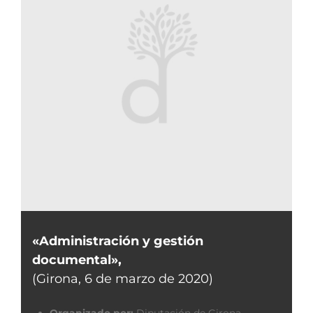
«Administración y gestión
documental»,
(Girona, 6 de marzo de 2020)