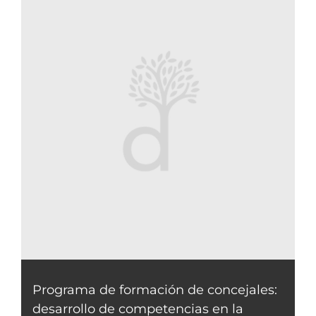
Programa de formación de concejales:
desarrollo de competencias en la