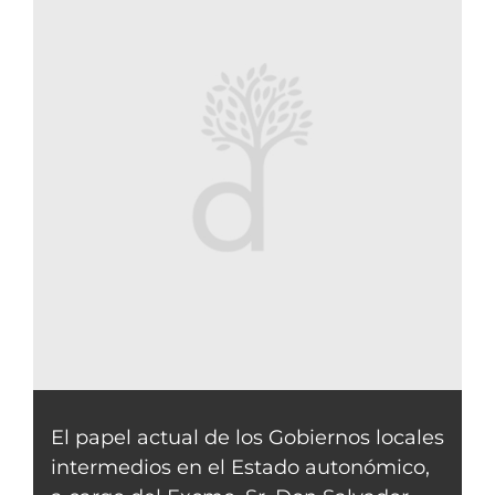
El papel actual de los Gobiernos locales
intermedios en el Estado autonómico,