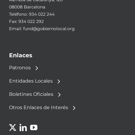
08008 Barcelona
Teléfono:
934 022 244
Fax: 934 022 292
Email:
fund@gobiernolocal.org
Enlaces
Patronos
Entidades Locales
Boletines Oficiales
Otros Enlaces de Interés