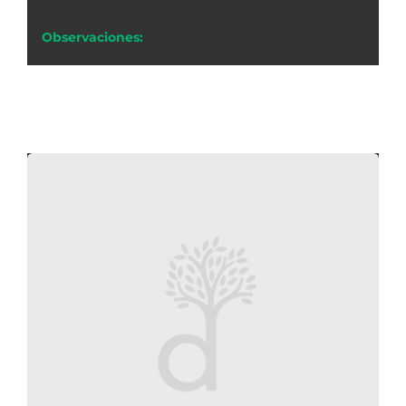
Observaciones: