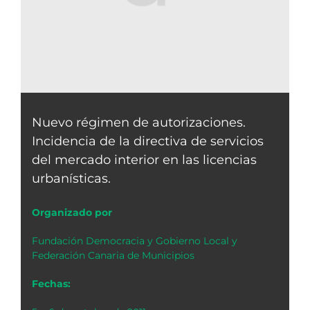
Nuevo régimen de autorizaciones.
Incidencia de la directiva de servicios
del mercado interior en las licencias
urbanísticas.
Organizado por
Fundación Democracia y Gobierno Local y
Federación Canaria de Municipios
Fechas: