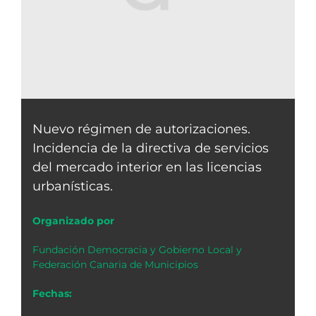
Nuevo régimen de autorizaciones.
Incidencia de la directiva de servicios
del mercado interior en las licencias
urbanísticas.
Organizado por
Fundación Democracia y Gobierno Local y
Federación Canaria de Municipios
Fechas: