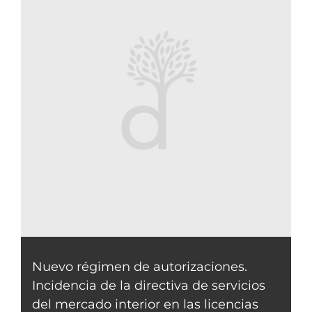
Nuevo régimen de autorizaciones.
Incidencia de la directiva de servicios
del mercado interior en las licencias