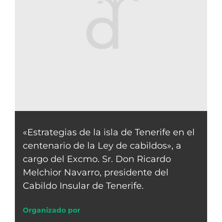
«Estrategias de la isla de Tenerife en el
centenario de la Ley de cabildos», a
cargo del Excmo. Sr. Don Ricardo
Melchior Navarro, presidente del
Cabildo Insular de Tenerife.
Organizado por