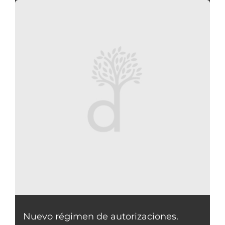
Nuevo régimen de autorizaciones.