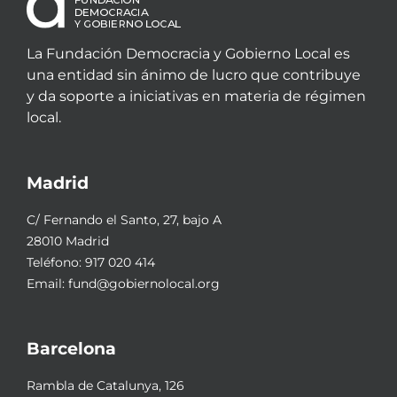
La Fundación Democracia y Gobierno Local es
una entidad sin ánimo de lucro que contribuye
y da soporte a iniciativas en materia de régimen
local.
Madrid
C/ Fernando el Santo, 27, bajo A
28010 Madrid
Teléfono:
917 020 414
Email:
fund@gobiernolocal.org
Barcelona
Rambla de Catalunya, 126