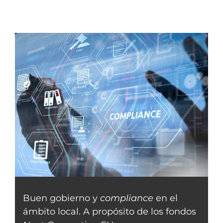
Buen gobierno y
compliance
en el
ámbito local. A propósito de los fondos