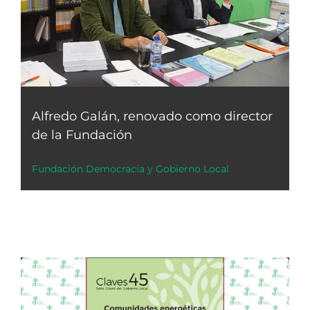
Alfredo Galán, renovado como director
de la Fundación
Fundación Democracia y Gobierno Local