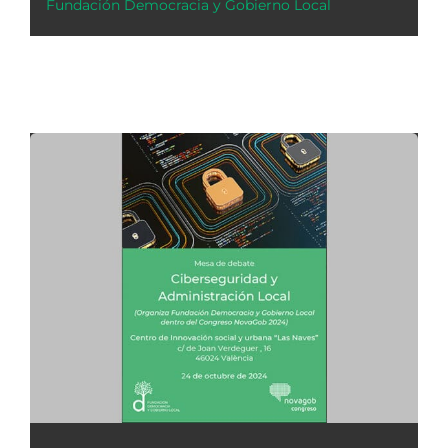
Fundación Democracia y Gobierno Local