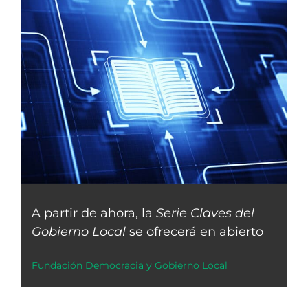
A partir de ahora, la
Serie Claves del
Gobierno Local
se ofrecerá en abierto
Fundación Democracia y Gobierno Local