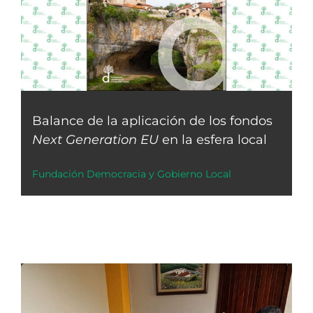
Balance de la aplicación de los fondos
Next Generation EU
en la esfera local
Fundación Democracia y Gobierno Local