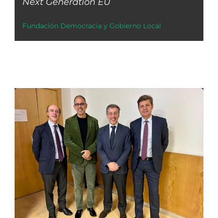
Next Generation EU
Fundación Democracia y Gobierno Local