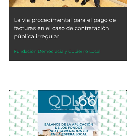
La vía procedimental para el pago de
facturas en el caso de contratación
pública irregular
Fundación Democracia y Gobierno Local