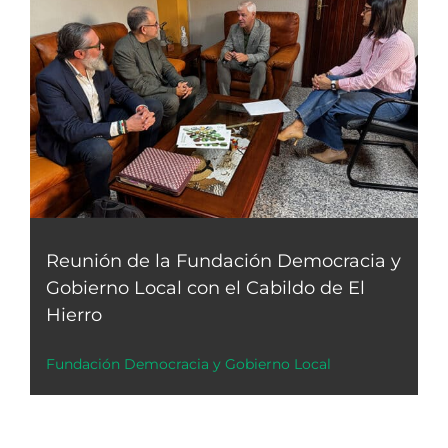
Reunión de la Fundación Democracia y
Gobierno Local con el Cabildo de El
Hierro
Fundación Democracia y Gobierno Local