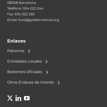
08008 Barcelona
Teléfono:
934 022 244
Fax: 934 022 292
Email:
fund@gobiernolocal.org
Enlaces
Patronos
Entidades Locales
Boletines Oficiales
Otros Enlaces de Interés