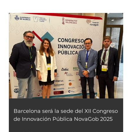
Barcelona será la sede del XII Congreso
de Innovación Pública NovaGob 2025