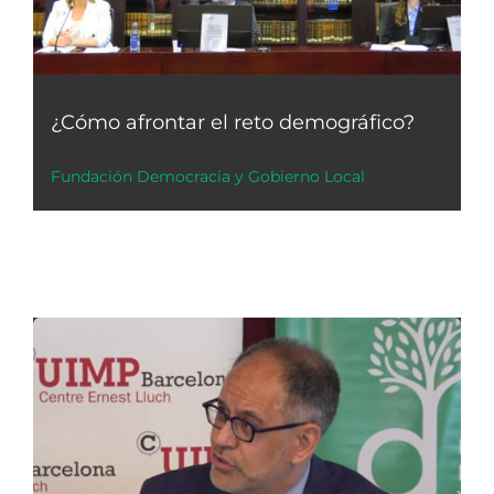
¿Cómo afrontar el reto demográfico?
Fundación Democracia y Gobierno Local