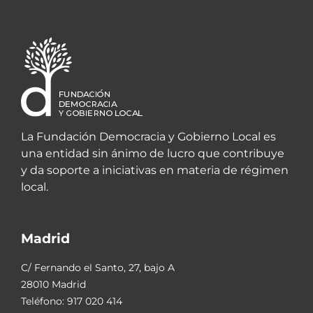
La Fundación Democracia y Gobierno Local es
una entidad sin ánimo de lucro que contribuye
y da soporte a iniciativas en materia de régimen
local.
Madrid
C/ Fernando el Santo, 27, bajo A
28010 Madrid
Teléfono:
917 020 414