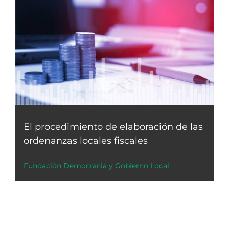
El procedimiento de elaboración de las
ordenanzas locales fiscales
Fundación Democracia y Gobierno Local