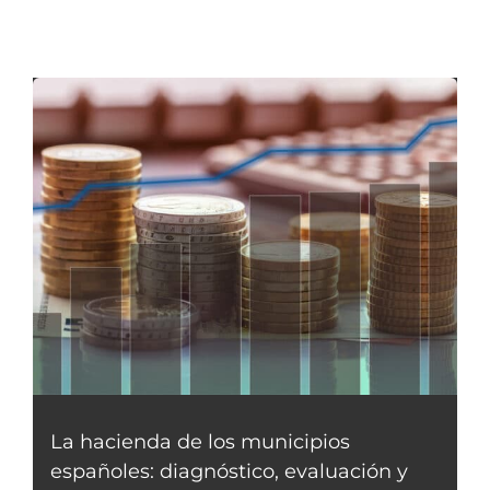
La hacienda de los municipios
españoles: diagnóstico, evaluación y