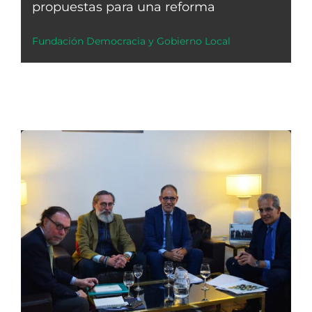
propuestas para una reforma
Fundación Democracia y Gobierno Local