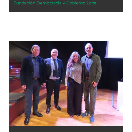
Fundación Democracia y Gobierno Local