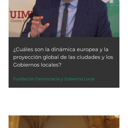
¿Cuáles son la dinámica europea y la
proyección global de las ciudades y los
Gobiernos locales?
Fundación Democracia y Gobierno Local