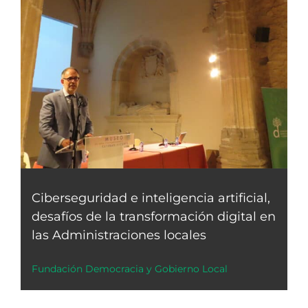
Ciberseguridad e inteligencia artificial,
desafíos de la transformación digital en
las Administraciones locales
Fundación Democracia y Gobierno Local