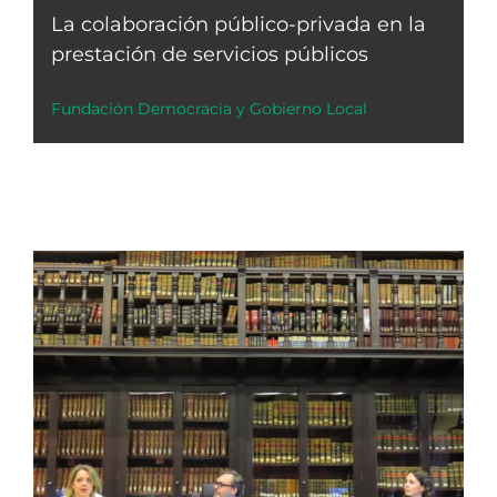
La colaboración público-privada en la
prestación de servicios públicos
Fundación Democracia y Gobierno Local