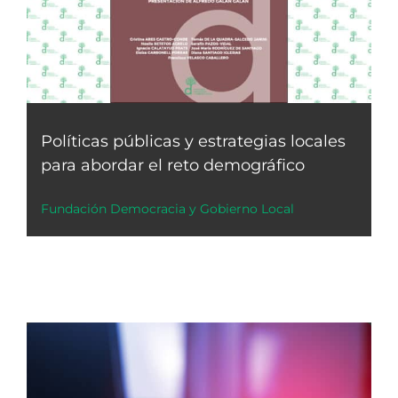
Políticas públicas y estrategias locales
para abordar el reto demográfico
Fundación Democracia y Gobierno Local