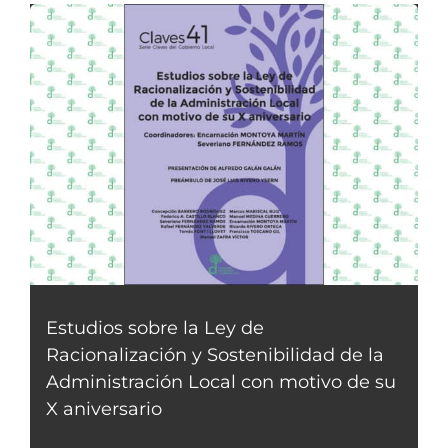
Estudios sobre la Ley de
Racionalización y Sostenibilidad de la
Administración Local con motivo de su
X aniversario