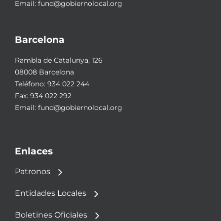
Email:
fund@gobiernolocal.org
Barcelona
Rambla de Catalunya, 126
08008 Barcelona
Teléfono:
934 022 244
Fax: 934 022 292
Email:
fund@gobiernolocal.org
Enlaces
Patronos
Entidades Locales
Boletines Oficiales