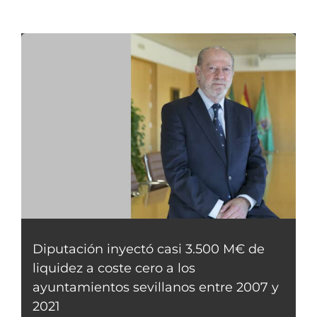
Diputación inyectó casi 3.500 M€ de
liquidez a coste cero a los
ayuntamientos sevillanos entre 2007 y
2021