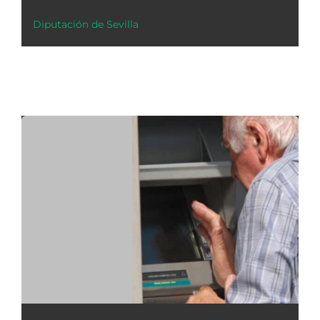
Diputación de Sevilla