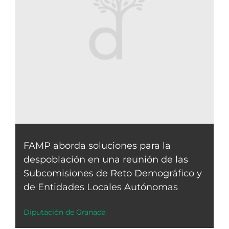
FAMP aborda soluciones para la
despoblación en una reunión de las
Subcomisiones de Reto Demográfico y
de Entidades Locales Autónomas
Diputación de Granada