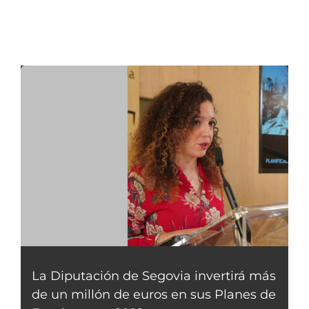
La Diputación de Segovia invertirá más
de un millón de euros en sus Planes de