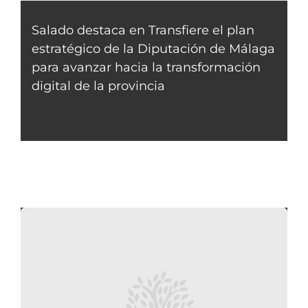
Salado destaca en Transfiere el plan
estratégico de la Diputación de Málaga
para avanzar hacia la transformación
digital de la provincia