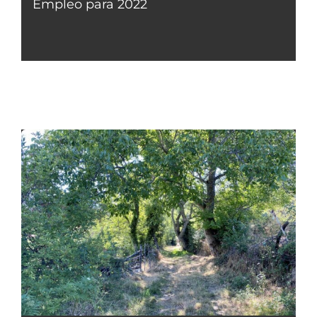
Empleo para 2022