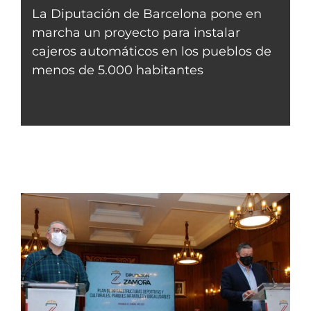
La Diputación de Barcelona pone en
marcha un proyecto para instalar
cajeros automáticos en los pueblos de
menos de 5.000 habitantes