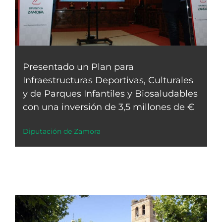
Presentado un Plan para
Infraestructuras Deportivas, Culturales
y de Parques Infantiles y Biosaludables
con una inversión de 3,5 millones de €
Diputación de Zamora