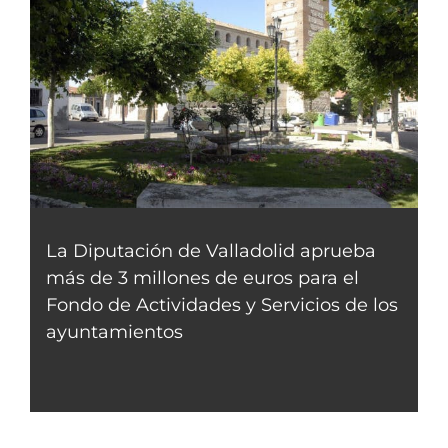
La Diputación de Valladolid aprueba
más de 3 millones de euros para el
Fondo de Actividades y Servicios de los
ayuntamientos