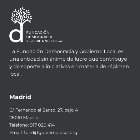
La Fundación Democracia y Gobierno Local es
una entidad sin ánimo de lucro que contribuye
y da soporte a iniciativas en materia de régimen
local.
Madrid
C/ Fernando el Santo, 27, bajo A
28010 Madrid
Teléfono:
917 020 414
Email:
fund@gobiernolocal.org