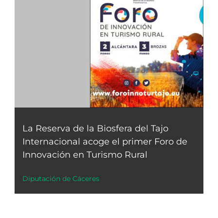
La Reserva de la Biosfera del Tajo
Internacional acoge el primer Foro de
Innovación en Turismo Rural
Diputación de Cáceres