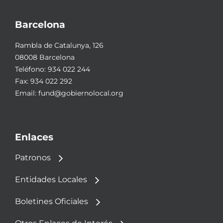
Barcelona
Rambla de Catalunya, 126
08008 Barcelona
Teléfono:
934 022 244
Fax: 934 022 292
Email:
fund@gobiernolocal.org
Enlaces
Patronos
Entidades Locales
Boletines Oficiales