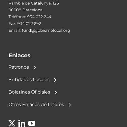
Rambla de Catalunya, 126
08008 Barcelona
Teléfono:
934 022 244
Fax: 934 022 292
Email:
fund@gobiernolocal.org
Enlaces
Patronos
Entidades Locales
Boletines Oficiales
Otros Enlaces de Interés