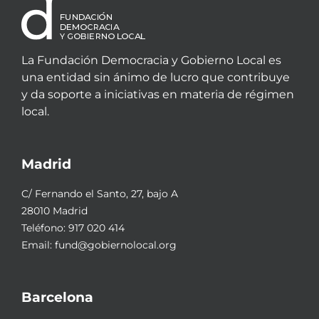
La Fundación Democracia y Gobierno Local es
una entidad sin ánimo de lucro que contribuye
y da soporte a iniciativas en materia de régimen
local.
Madrid
C/ Fernando el Santo, 27, bajo A
28010 Madrid
Teléfono:
917 020 414
Email:
fund@gobiernolocal.org
Barcelona