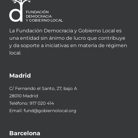
La Fundación Democracia y Gobierno Local es
una entidad sin ánimo de lucro que contribuye
y da soporte a iniciativas en materia de régimen
local.
Madrid
C/ Fernando el Santo, 27, bajo A
28010 Madrid
Teléfono:
917 020 414
Email:
fund@gobiernolocal.org
Barcelona