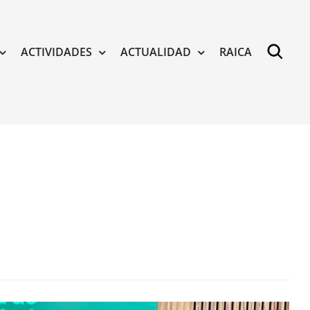
ACTIVIDADES
ACTUALIDAD
RAICA