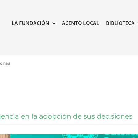
LA FUNDACIÓN
ACENTO LOCAL
BIBLIOTECA
iones
rgencia en la adopción de sus decisiones