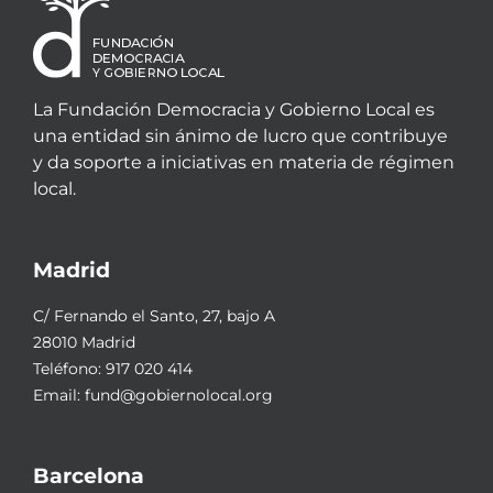
La Fundación Democracia y Gobierno Local es
una entidad sin ánimo de lucro que contribuye
y da soporte a iniciativas en materia de régimen
local.
Madrid
C/ Fernando el Santo, 27, bajo A
28010 Madrid
Teléfono:
917 020 414
Email:
fund@gobiernolocal.org
Barcelona