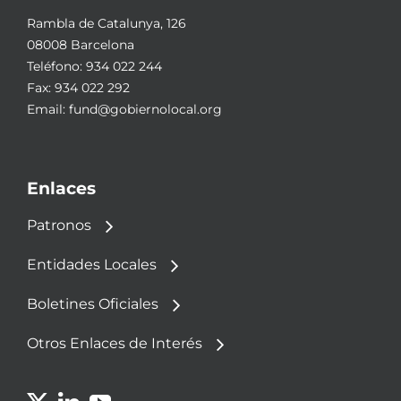
Rambla de Catalunya, 126
08008 Barcelona
Teléfono:
934 022 244
Fax: 934 022 292
Email:
fund@gobiernolocal.org
Enlaces
Patronos
Entidades Locales
Boletines Oficiales
Otros Enlaces de Interés