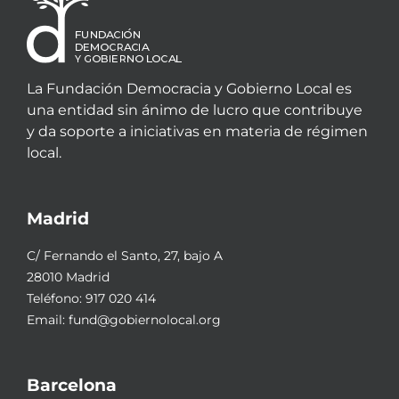
La Fundación Democracia y Gobierno Local es
una entidad sin ánimo de lucro que contribuye
y da soporte a iniciativas en materia de régimen
local.
Madrid
C/ Fernando el Santo, 27, bajo A
28010 Madrid
Teléfono:
917 020 414
Email:
fund@gobiernolocal.org
Barcelona