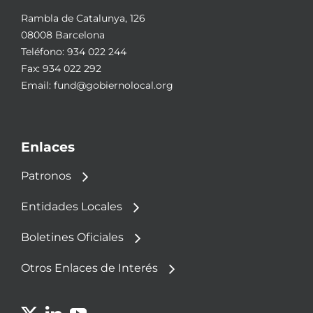
Rambla de Catalunya, 126
08008 Barcelona
Teléfono:
934 022 244
Fax: 934 022 292
Email:
fund@gobiernolocal.org
Enlaces
Patronos
Entidades Locales
Boletines Oficiales
Otros Enlaces de Interés