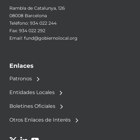
Rambla de Catalunya, 126
08008 Barcelona
Teléfono:
934 022 244
Fax: 934 022 292
Email:
fund@gobiernolocal.org
Enlaces
Patronos
Entidades Locales
Boletines Oficiales
Otros Enlaces de Interés