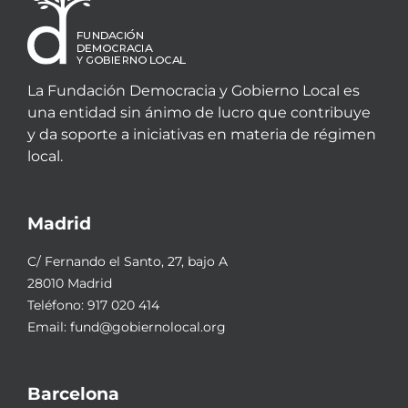
La Fundación Democracia y Gobierno Local es
una entidad sin ánimo de lucro que contribuye
y da soporte a iniciativas en materia de régimen
local.
Madrid
C/ Fernando el Santo, 27, bajo A
28010 Madrid
Teléfono:
917 020 414
Email:
fund@gobiernolocal.org
Barcelona