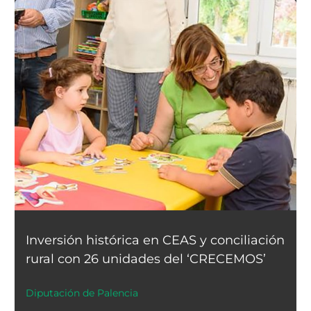
Inversión histórica en CEAS y conciliación
rural con 26 unidades del ‘CRECEMOS’
Diputación de Palencia