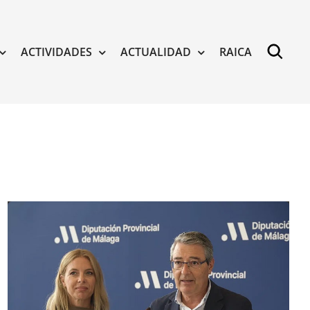
ACTIVIDADES
ACTUALIDAD
RAICA