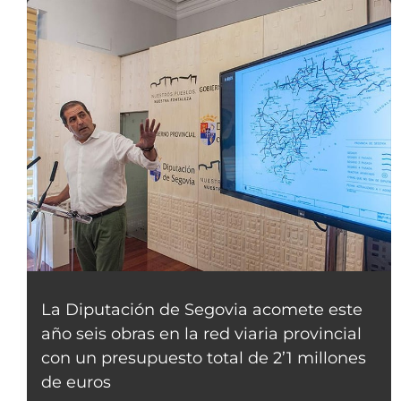
La Diputación de Segovia acomete este
año seis obras en la red viaria provincial
con un presupuesto total de 2’1 millones
de euros