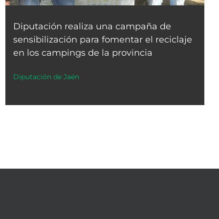
Diputación realiza una campaña de
sensibilización para fomentar el reciclaje
en los campings de la provincia
Diputación de Jaén