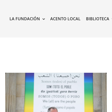
LA FUNDACIÓN
ACENTO LOCAL
BIBLIOTECA