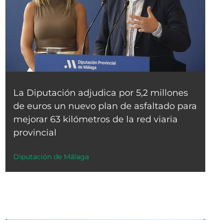
La Diputación adjudica por 5,2 millones
de euros un nuevo plan de asfaltado para
mejorar 63 kilómetros de la red viaria
provincial
Diputación de Málaga