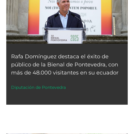
Rafa Domínguez destaca el éxito de
público de la Bienal de Pontevedra, con
más de 48.000 visitantes en su ecuador
Diputación de Pontevedra