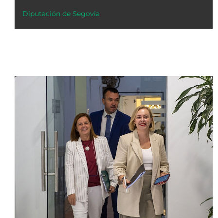
Diputación de Segovia