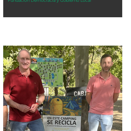
Fundación Democracia y Gobierno Local