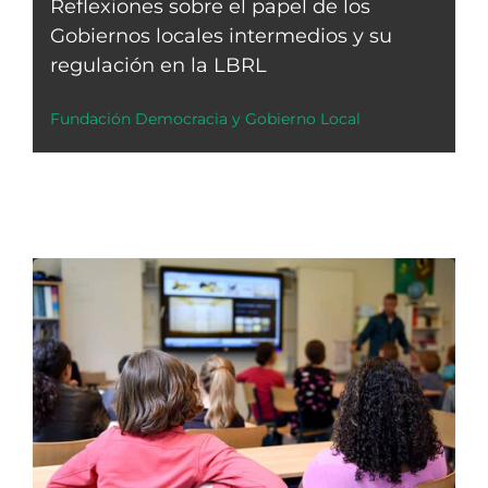
Reflexiones sobre el papel de los
Gobiernos locales intermedios y su
regulación en la LBRL
Fundación Democracia y Gobierno Local