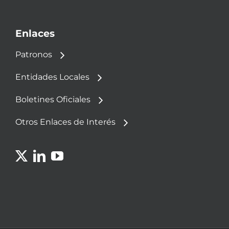
Enlaces
Patronos
Entidades Locales
Boletines Oficiales
Otros Enlaces de Interés