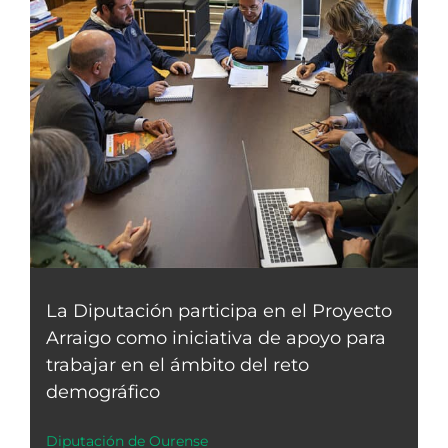
La Diputación participa en el Proyecto
Arraigo como iniciativa de apoyo para
trabajar en el ámbito del reto
demográfico
Diputación de Ourense