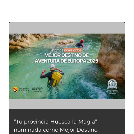
“Tu provincia Huesca la Magia”
nominada como Mejor Destino