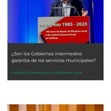
¿Son los Gobiernos intermedios
garantía de los servicios municipales?
Fundación Democracia y Gobierno Local