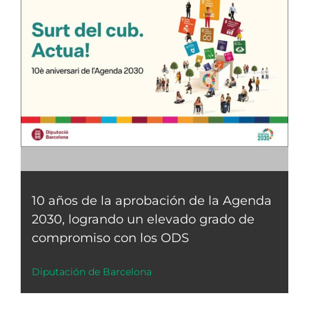
10 años de la aprobación de la Agenda
2030, logrando un elevado grado de
compromiso con los ODS
Diputación de Barcelona