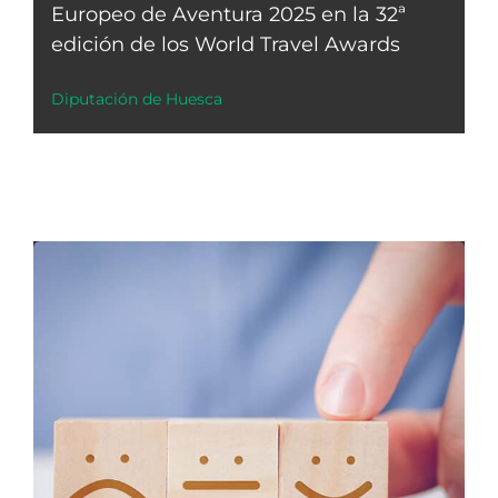
Europeo de Aventura 2025 en la 32ª
edición de los World Travel Awards
Diputación de Huesca