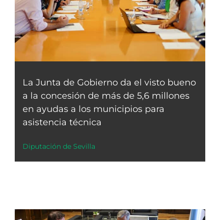
La Junta de Gobierno da el visto bueno
a la concesión de más de 5,6 millones
en ayudas a los municipios para
asistencia técnica
Diputación de Sevilla