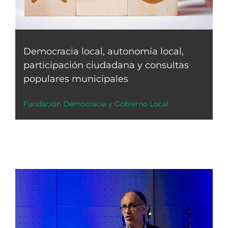
Democracia local, autonomía local,
participación ciudadana y consultas
populares municipales
Fundación Democracia y Gobierno Local