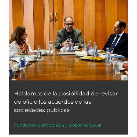
Hablamos de la posibilidad de revisar
de oficio los acuerdos de las
sociedades públicas
Fundación Democracia y Gobierno Local