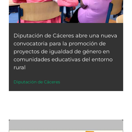
Diputación de Cáceres abre una nueva
convocatoria para la promoción de
proyectos de igualdad de género en
comunidades educativas del entorno
rural
Diputación de Cáceres