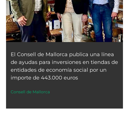
El Consell de Mallorca publica una línea
de ayudas para inversiones en tiendas de
entidades de economía social por un
importe de 443.000 euros
Consell de Mallorca