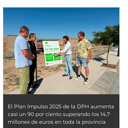
El Plan Impulso 2025 de la DPH aumenta
casi un 90 por ciento superando los 14,7
millones de euros en toda la provincia