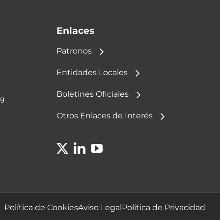
Enlaces
Patronos
Entidades Locales
Boletines Oficiales
rg
Otros Enlaces de Interés
Política de Cookies
Aviso Legal
Política de Privacidad