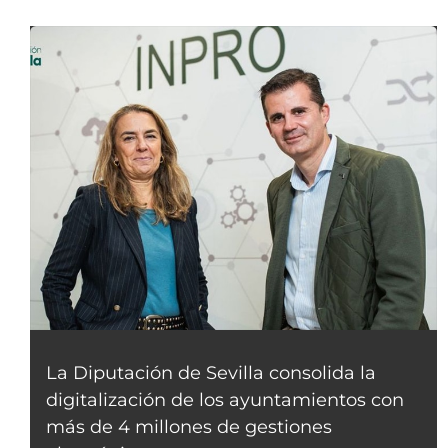
La Diputación de Sevilla consolida la
digitalización de los ayuntamientos con
más de 4 millones de gestiones