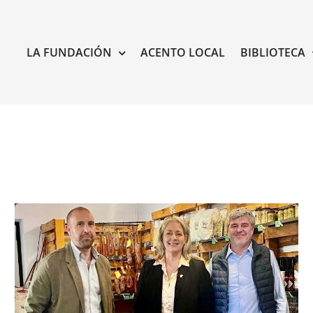
LA FUNDACIÓN
ACENTO LOCAL
BIBLIOTECA