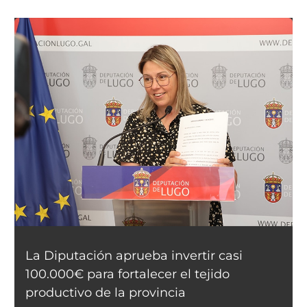
La Diputación aprueba invertir casi
100.000€ para fortalecer el tejido
productivo de la provincia