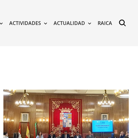
ACTIVIDADES
ACTUALIDAD
RAICA