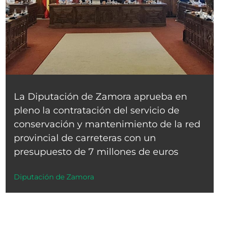
La Diputación de Zamora aprueba en
pleno la contratación del servicio de
conservación y mantenimiento de la red
provincial de carreteras con un
presupuesto de 7 millones de euros
Diputación de Zamora