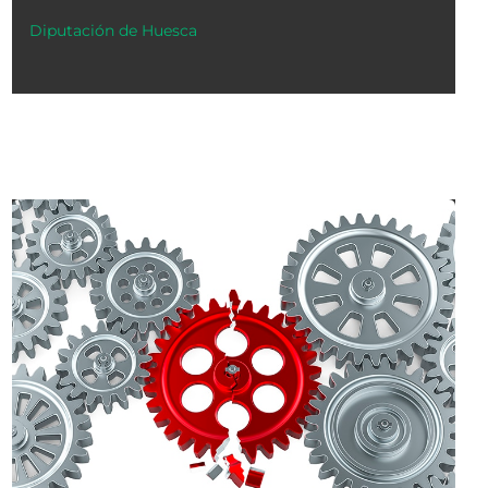
Diputación de Huesca