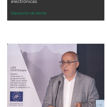
electrónicas
Diputación de Sevilla