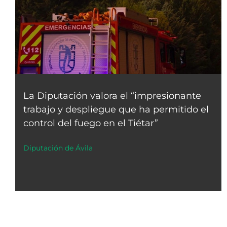
La Diputación valora el “impresionante
trabajo y despliegue que ha permitido el
control del fuego en el Tiétar”
Diputación de Ávila