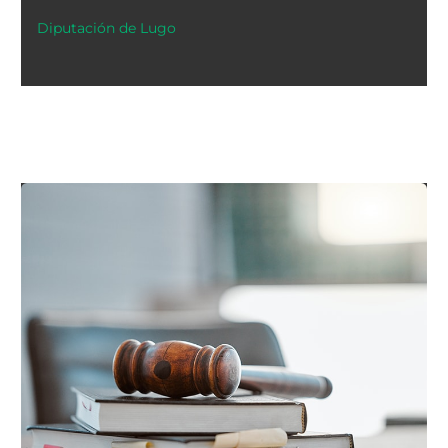
Diputación de Lugo