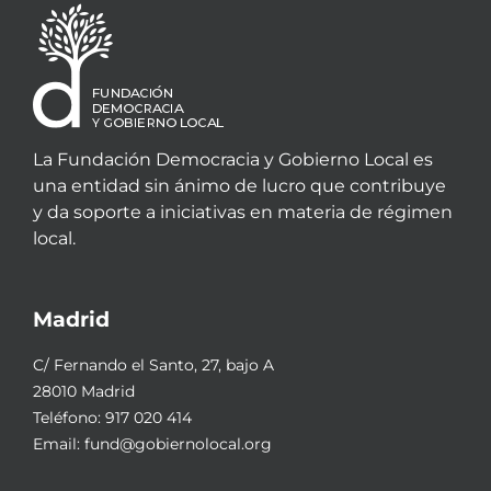
La Fundación Democracia y Gobierno Local es
una entidad sin ánimo de lucro que contribuye
y da soporte a iniciativas en materia de régimen
local.
Madrid
C/ Fernando el Santo, 27, bajo A
28010 Madrid
Teléfono:
917 020 414
Email:
fund@gobiernolocal.org