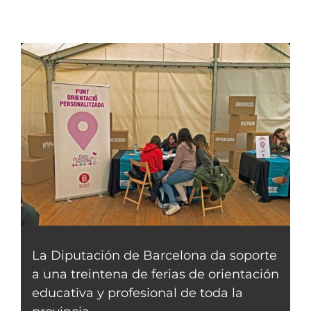
La Diputación de Barcelona da soporte
a una treintena de ferias de orientación
educativa y profesional de toda la