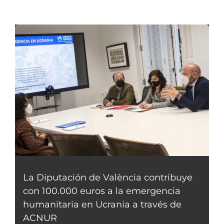
La Diputación de València contribuye
con 100.000 euros a la emergencia
humanitaria en Ucrania a través de
ACNUR