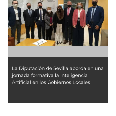
La Diputación de Sevilla aborda en una
jornada formativa la Inteligencia
Artificial en los Gobiernos Locales