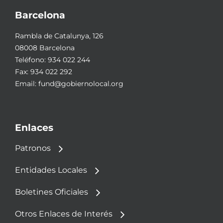
Barcelona
Rambla de Catalunya, 126
08008 Barcelona
Teléfono:
934 022 244
Fax: 934 022 292
Email:
fund@gobiernolocal.org
Enlaces
Patronos
Entidades Locales
Boletines Oficiales
Otros Enlaces de Interés