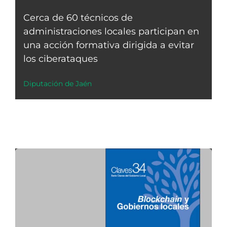
Cerca de 60 técnicos de
administraciones locales participan en
una acción formativa dirigida a evitar
los ciberataques
Diputación de Jaén