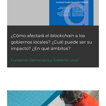
¿Cómo afectará el
blockchain
a los
gobiernos locales? ¿Cuál puede ser su
impacto? ¿En qué ámbitos?
Fundación Democracia y Gobierno Local