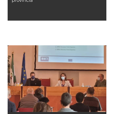
provincia