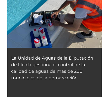
La Unidad de Aguas de la Diputación
de Lleida gestiona el control de la
calidad de aguas de más de 200
municipios de la demarcación