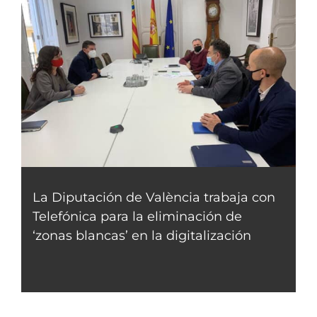
La Diputación de València trabaja con
Telefónica para la eliminación de
‘zonas blancas’ en la digitalización